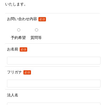
いたします。
お問い合わせ内容
必須
予約希望
質問等
お名前
必須
フリガナ
必須
法人名