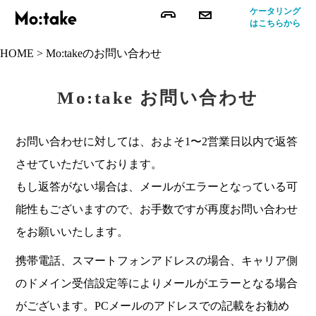
ケータリング
はこちらから
HOME
>
Mo:takeのお問い合わせ
Mo:take お問い合わせ
お問い合わせに対しては、およそ1〜2営業日以内で返答
させていただいております。
もし返答がない場合は、メールがエラーとなっている可
能性もございますので、お手数ですが再度お問い合わせ
をお願いいたします。
携帯電話、スマートフォンアドレスの場合、キャリア側
のドメイン受信設定等によりメールがエラーとなる場合
がございます。PCメールのアドレスでの記載をお勧め