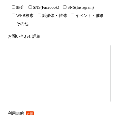
紹介
SNS(Facebook)
SNS(Instagram)
WEB検索
紙媒体・雑誌
イベント・催事
その他
お問い合わせ詳細
利用規約
必須