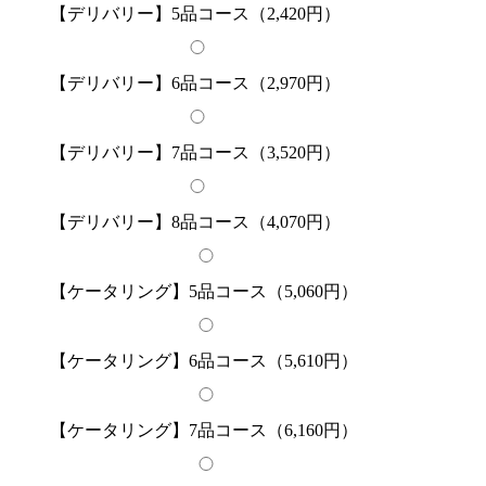
【デリバリー】5品コース（2,420円）
【デリバリー】6品コース（2,970円）
【デリバリー】7品コース（3,520円）
【デリバリー】8品コース（4,070円）
【ケータリング】5品コース（5,060円）
【ケータリング】6品コース（5,610円）
【ケータリング】7品コース（6,160円）