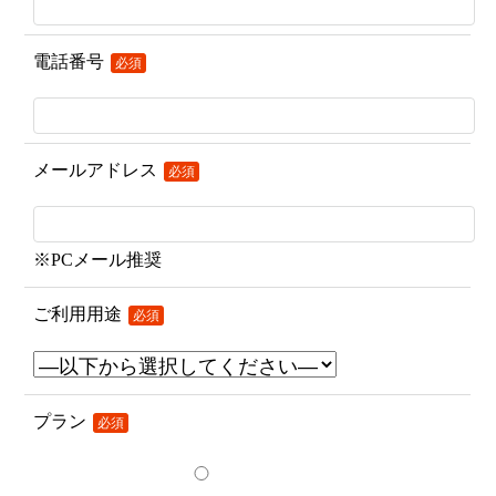
電話番号
必須
メールアドレス
必須
※PCメール推奨
ご利用用途
必須
プラン
必須