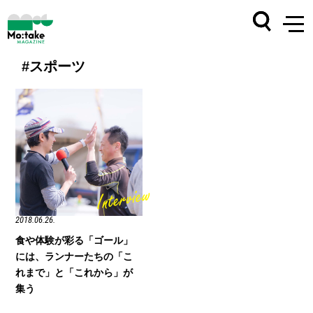
#スポーツ
2018.06.26.
食や体験が彩る「ゴール」
には、ランナーたちの「こ
れまで」と「これから」が
集う