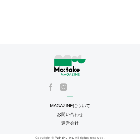
MAGAZINEについて
お問い合わせ
運営会社
Copyright ©
Yuinchu inc.
All rights reserved.