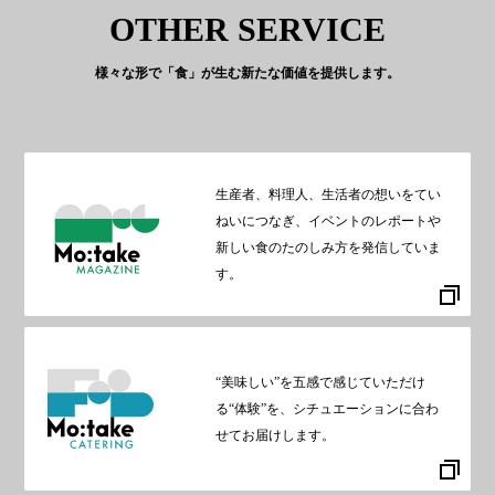
OTHER SERVICE
様々な形で「食」が生む新たな価値を提供します。
生産者、料理人、生活者の想いをてい
ねいにつなぎ、イベントのレポートや
新しい食のたのしみ方を発信していま
す。
“美味しい”を五感で感じていただけ
る“体験”を、シチュエーションに合わ
せてお届けします。