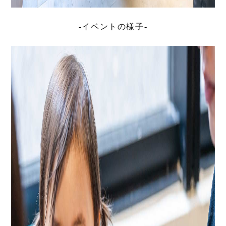
-イベントの様子-