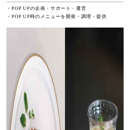
・POP UPの企画・サポート・運営
・POP UP時のメニューを開発・調理・提供