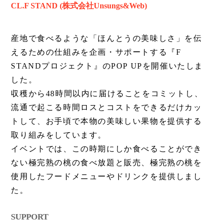
CL.F STAND (株式会社Unsungs&Web)
産地で食べるような「ほんとうの美味しさ」を伝
えるための仕組みを企画・サポートする『F
STANDプロジェクト』のPOP UPを開催いたしま
した。
収穫から48時間以内に届けることをコミットし、
流通で起こる時間ロスとコストをできるだけカッ
トして、お手頃で本物の美味しい果物を提供する
取り組みをしています。
イベントでは、この時期にしか食べることができ
ない極完熟の桃の食べ放題と販売、極完熟の桃を
使用したフードメニューやドリンクを提供しまし
た。
SUPPORT