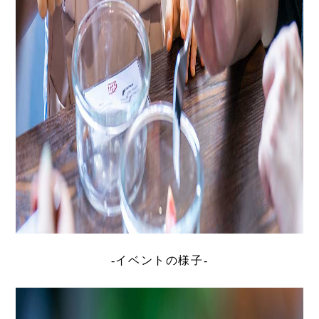
-イベントの様子-