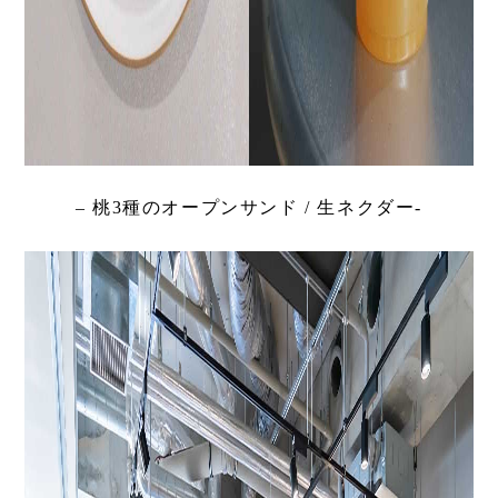
– 桃3種のオープンサンド / 生ネクダー-