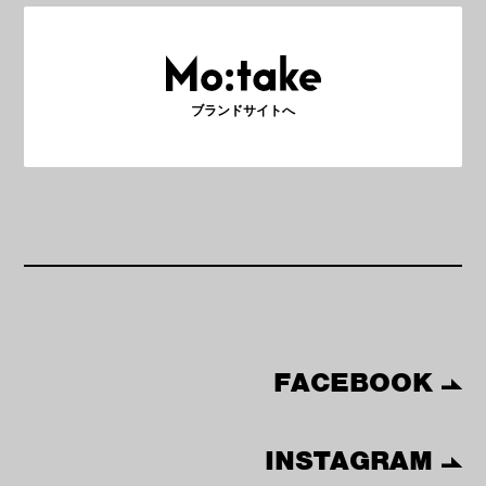
ブランドサイトへ
FACEBOOK
INSTAGRAM