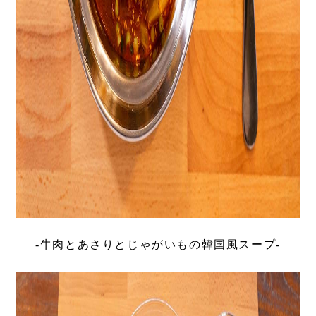
-牛肉とあさりとじゃがいもの韓国風スープ-