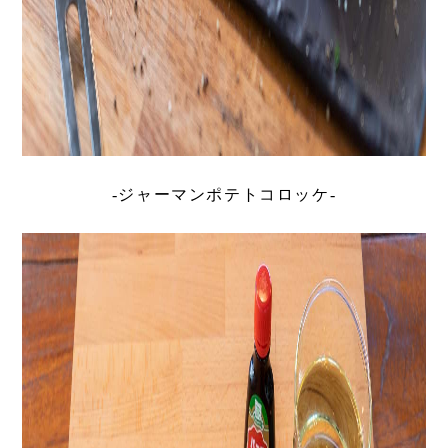
-ジャーマンポテトコロッケ-