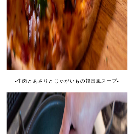
-牛肉とあさりとじゃがいもの韓国風スープ-