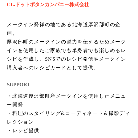
CL.ドットボタンカンパニー株式会社
メークイン発祥の地である北海道厚沢部町の企
画。
厚沢部町のメークインの魅力を伝えるためメーク
インを使用したご家族でも単身者でも楽しめるレ
シピを作成し、SNSでのレシピ発信やメークイン
購入者へのレシピカードとして提供。
SUPPORT
・北海道厚沢部町産メークインを使用したメニュ
ー開発
・料理のスタイリング&コーディネート＆撮影ディ
レクション
・レシピ提供