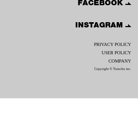
FACEBOOK
INSTAGRAM
PRIVACY POLICY
USER POLICY
COMPANY
Copyright © Yuinchu inc.