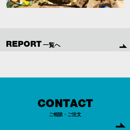
REPORT
一覧へ
CONTACT
ご相談・ご注文