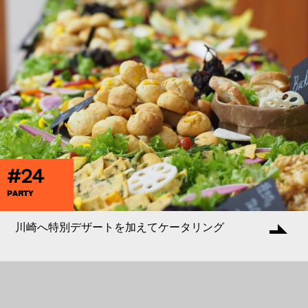
#24
PARTY
川崎へ特別デザートを加えてケータリング