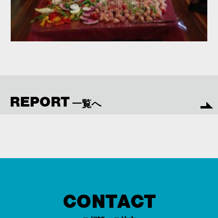
REPORT
一覧へ
CONTACT