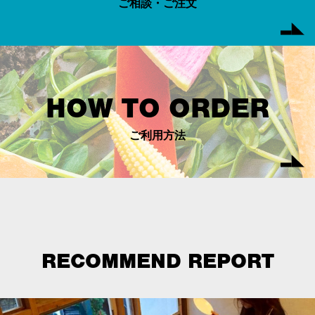
ご相談・ご注文
HOW TO ORDER
ご利用方法
RECOMMEND REPORT