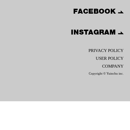
FACEBOOK
INSTAGRAM
PRIVACY POLICY
USER POLICY
COMPANY
Copyright © Yuinchu inc.