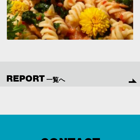
REPORT
一覧へ