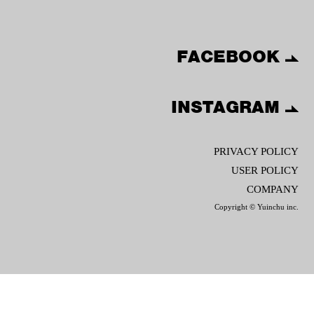
FACEBOOK
INSTAGRAM
PRIVACY POLICY
USER POLICY
COMPANY
Copyright © Yuinchu inc.