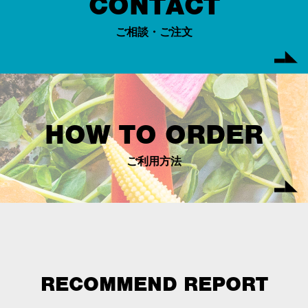
CONTACT
ご相談・ご注文
HOW TO ORDER
ご利用方法
RECOMMEND REPORT