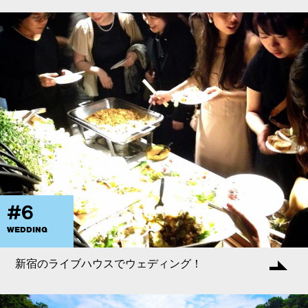
#6
WEDDING
新宿のライブハウスでウェディング！