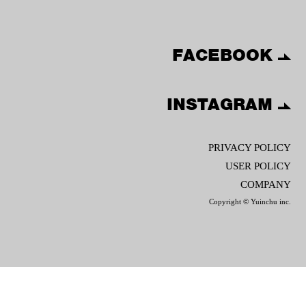
FACEBOOK
INSTAGRAM
PRIVACY POLICY
USER POLICY
COMPANY
Copyright © Yuinchu inc.