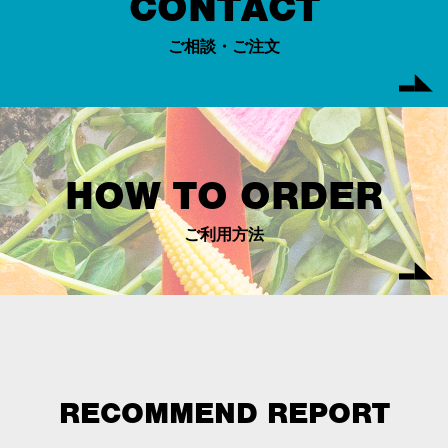
CONTACT
ご相談・ご注文
HOW TO ORDER
ご利用方法
RECOMMEND REPORT