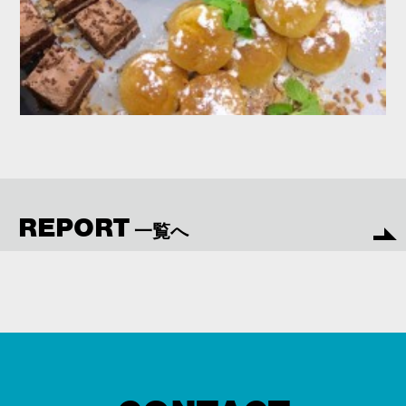
REPORT
一覧へ