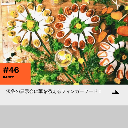
#46
PARTY
渋谷の展示会に華を添えるフィンガーフード！