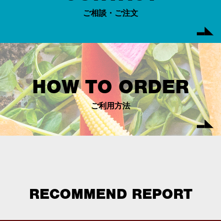
ご相談・ご注文
HOW TO ORDER
ご利用方法
RECOMMEND REPORT