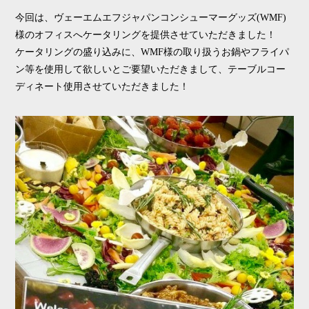
今回は、ヴェーエムエフジャパンコンシューマーグッズ(WMF)
様のオフィスへケータリングを提供させていただきました！
ケータリングの盛り込みに、WMF様の取り扱うお鍋やフライパ
ン等を使用して欲しいとご要望いただきまして、テーブルコー
ディネート使用させていただきました！