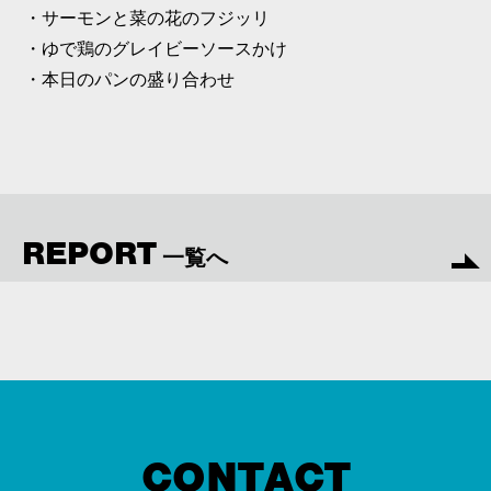
・サーモンと菜の花のフジッリ
・ゆで鶏のグレイビーソースかけ
・本日のパンの盛り合わせ
REPORT
一覧へ
CONTACT