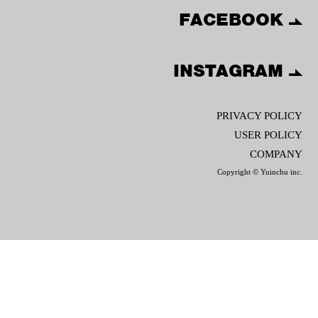
FACEBOOK
INSTAGRAM
PRIVACY POLICY
USER POLICY
COMPANY
Copyright © Yuinchu inc.