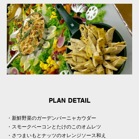
PLAN DETAIL
・新鮮野菜のガーデンバーニャカウダー
・スモークベーコンとたけのこのオムレツ
・さつまいもとナッツのオレンジソース和え