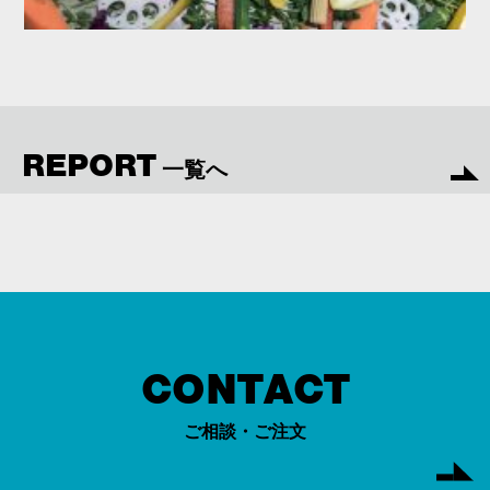
REPORT
一覧へ
CONTACT
ご相談・ご注文