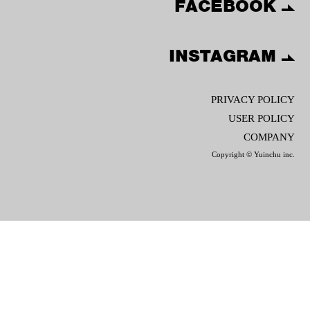
FACEBOOK
INSTAGRAM
PRIVACY POLICY
USER POLICY
COMPANY
Copyright © Yuinchu inc.