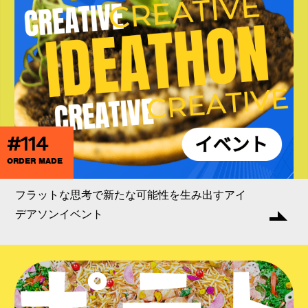
#114
ORDER MADE
フラットな思考で新たな可能性を生み出すアイ
デアソンイベント