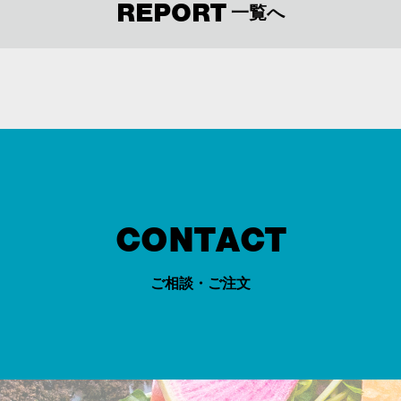
REPORT
一覧へ
CONTACT
ご相談・ご注文