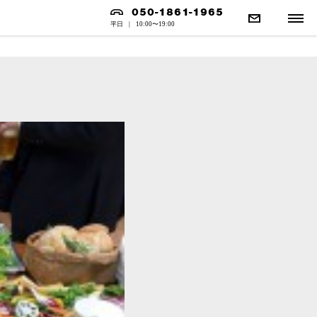
050-1861-1965
平日
|
10:00〜19:00