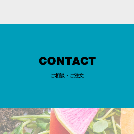
CONTACT
ご相談・ご注文