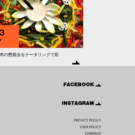
3
Y
布の懇親会をケータリングで彩
FACEBOOK
INSTAGRAM
PRIVACY POLICY
USER POLICY
COMPANY