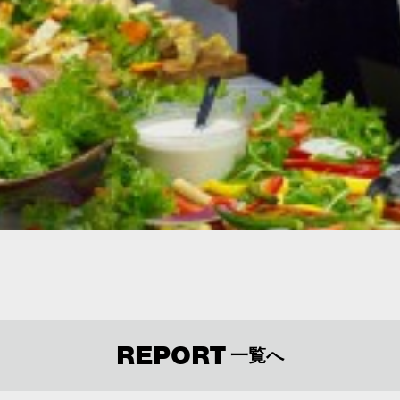
REPORT
一覧へ