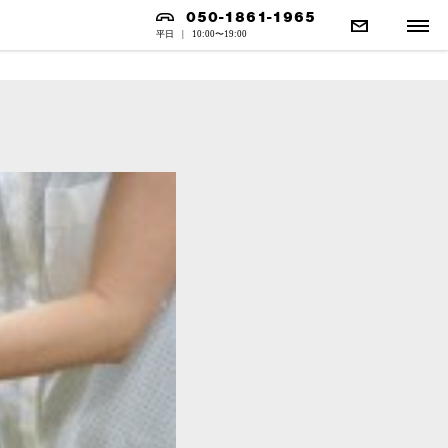
050-1861-1965
平日
|
10:00〜19:00