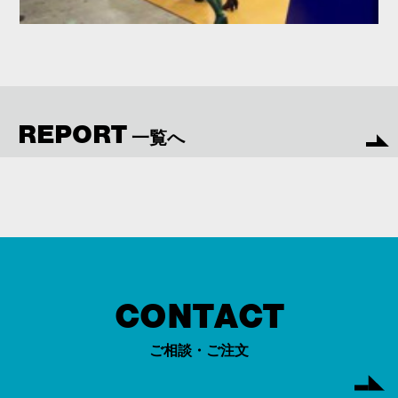
REPORT
一覧へ
CONTACT
ご相談・ご注文