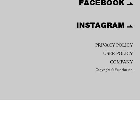
FACEBOOK
INSTAGRAM
PRIVACY POLICY
USER POLICY
COMPANY
Copyright © Yuinchu inc.