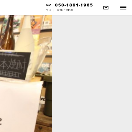
050-1861-1965
平日
|
10:00〜19:00