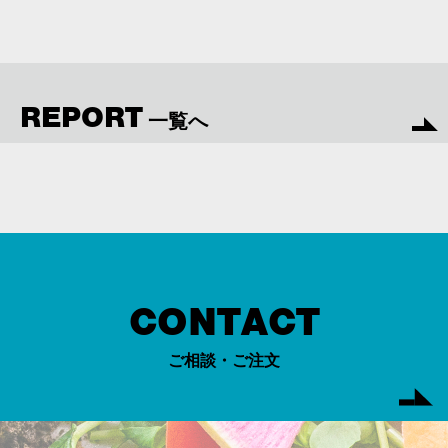
REPORT
一覧へ
CONTACT
ご相談・ご注文