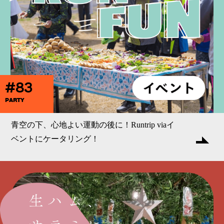
#83
PARTY
青空の下、心地よい運動の後に！Runtrip viaイ
ベントにケータリング！