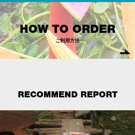
HOW TO ORDER
ご利用方法
RECOMMEND REPORT