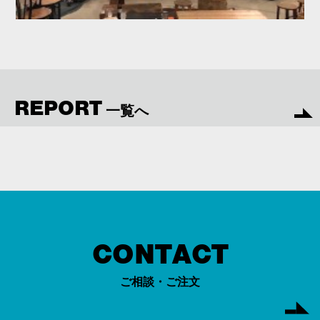
REPORT
一覧へ
CONTACT
ご相談・ご注文