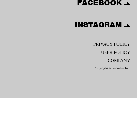
FACEBOOK
INSTAGRAM
PRIVACY POLICY
USER POLICY
COMPANY
Copyright © Yuinchu inc.