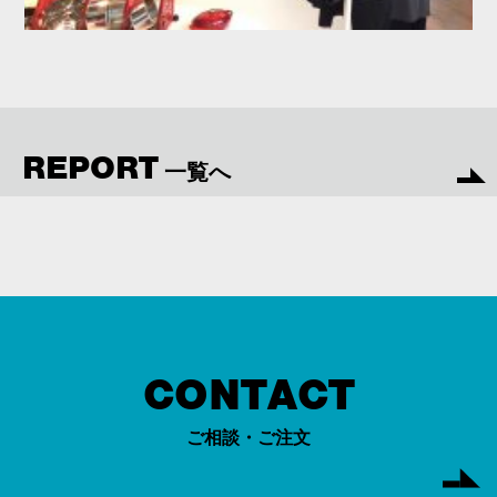
REPORT
一覧へ
CONTACT
ご相談・ご注文