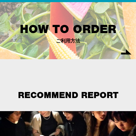
HOW TO ORDER
ご利用方法
RECOMMEND REPORT