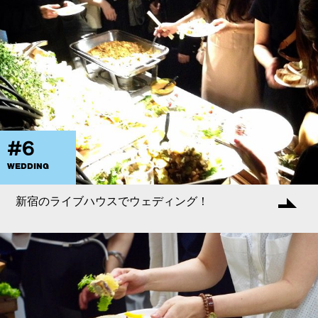
#6
WEDDING
新宿のライブハウスでウェディング！