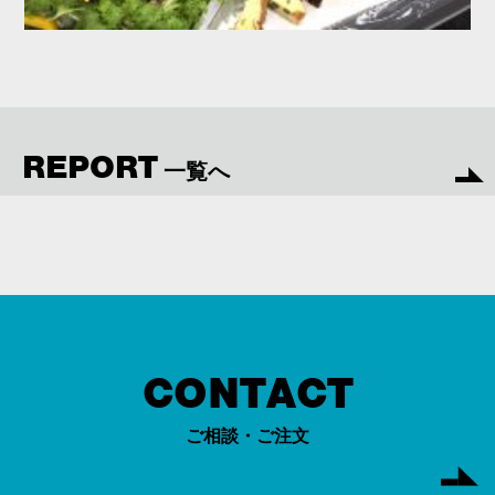
REPORT
一覧へ
CONTACT
ご相談・ご注文