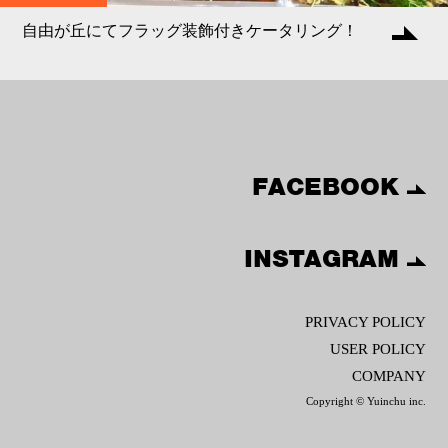
自由が丘にてフラッグ装飾付きケータリング！
FACEBOOK
INSTAGRAM
PRIVACY POLICY
USER POLICY
COMPANY
Copyright © Yuinchu inc.