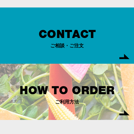
CONTACT
ご相談・ご注文
HOW TO ORDER
ご利用方法