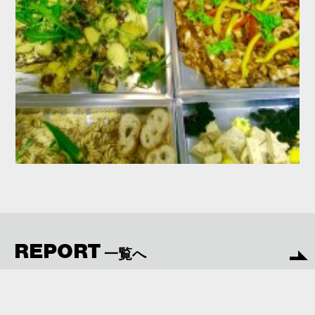
REPORT
一覧へ