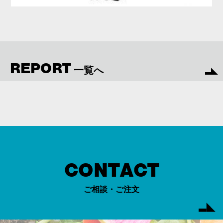
REPORT
一覧へ
CONTACT
ご相談・ご注文