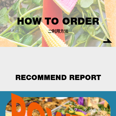
HOW TO ORDER
ご利用方法
RECOMMEND REPORT