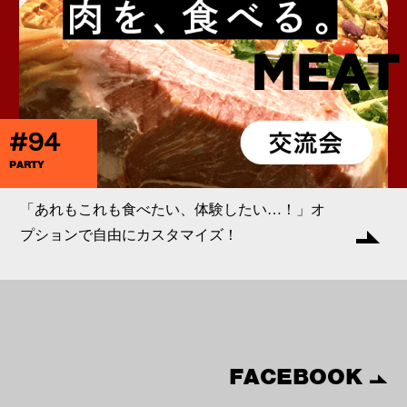
#94
PARTY
「あれもこれも食べたい、体験したい…！」オ
プションで自由にカスタマイズ！
FACEBOOK