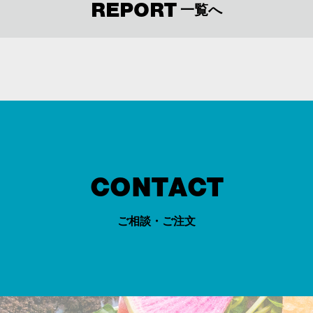
REPORT
一覧へ
CONTACT
ご相談・ご注文