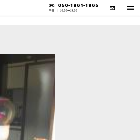
050-1861-1965
平日
|
10:00〜19:00