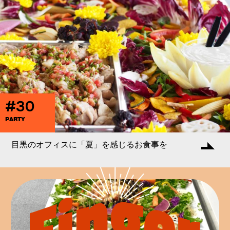
#30
PARTY
目黒のオフィスに「夏」を感じるお食事を