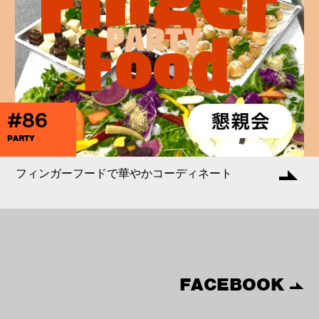
#86
PARTY
フィンガーフードで華やかコーディネート
FACEBOOK