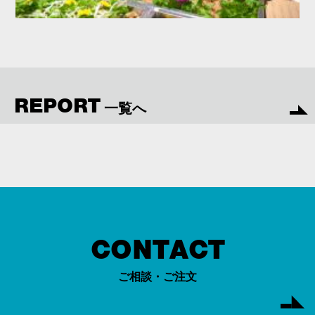
REPORT
一覧へ
CONTACT
ご相談・ご注文