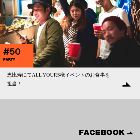
#50
PARTY
恵比寿にてALL YOURS様イベントのお食事を
担当！
FACEBOOK