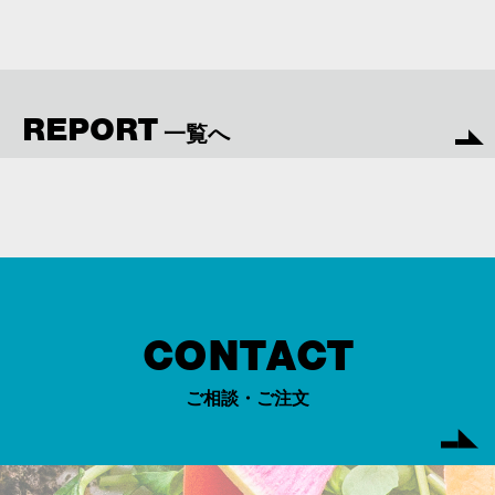
REPORT
一覧へ
CONTACT
ご相談・ご注文