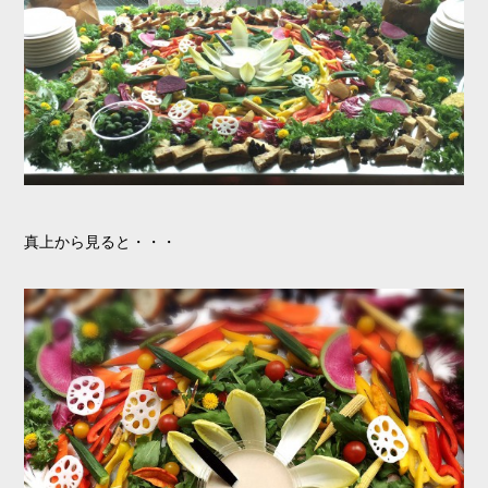
真上から見ると・・・