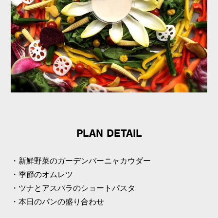
PLAN DETAIL
・新鮮野菜のガーデンバーニャカウダー
・季節のオムレツ
・ツナとアスパラのショートパスタ
・本日のパンの盛り合わせ