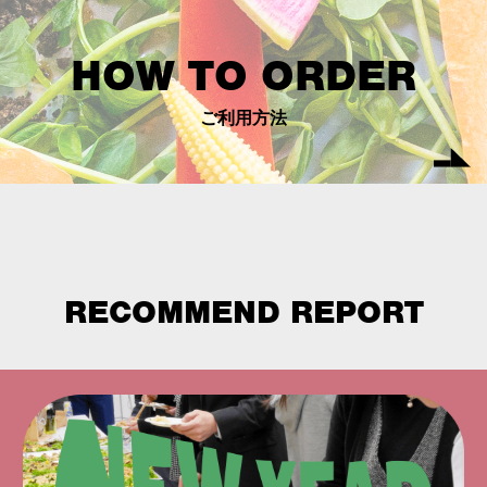
HOW TO ORDER
ご利用方法
RECOMMEND REPORT