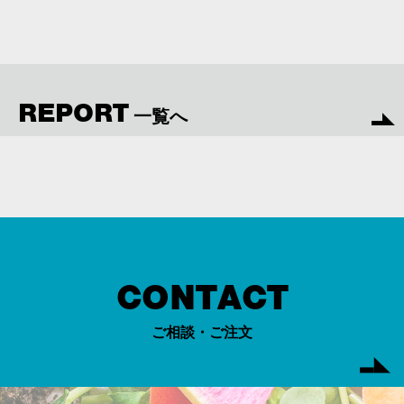
REPORT
一覧へ
CONTACT
ご相談・ご注文