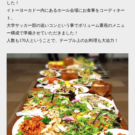
した！
イトーヨーカドー内にあるホール会場にお食事をコーディネー
ト。
大学サッカー部の追いコンという事でボリューム重視のメニュ
ー構成で準備させていただきました！
人数も170人ということで、テーブル上のお料理も大迫力！