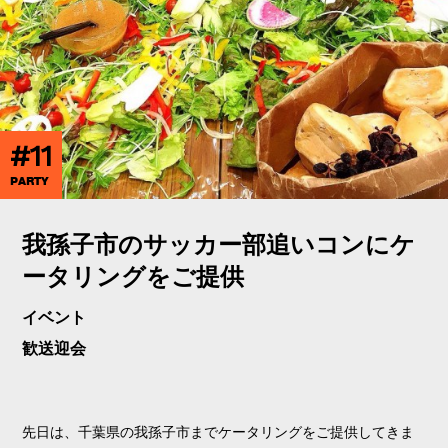
#11
PARTY
我孫子市のサッカー部追いコンにケ
ータリングをご提供
イベント
歓送迎会
先日は、千葉県の我孫子市までケータリングをご提供してきま