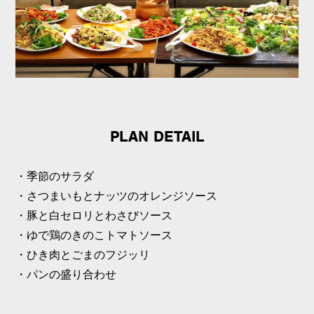
PLAN DETAIL
・季節のサラダ
・さつまいもとナッツのオレンジソース
・豚と白セロリとわさびソース
・ゆで鶏のきのこトマトソース
・ひき肉とごまのフジッリ
・パンの盛り合わせ