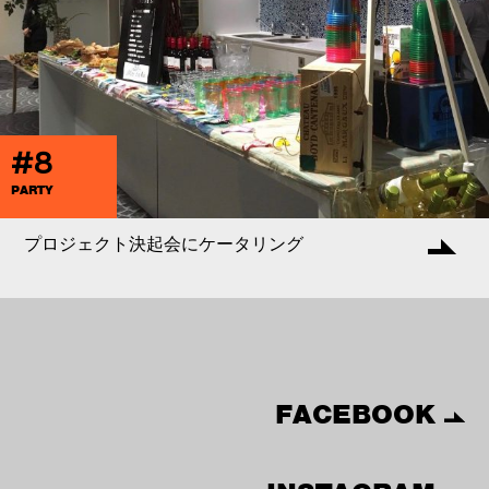
#8
PARTY
プロジェクト決起会にケータリング
FACEBOOK