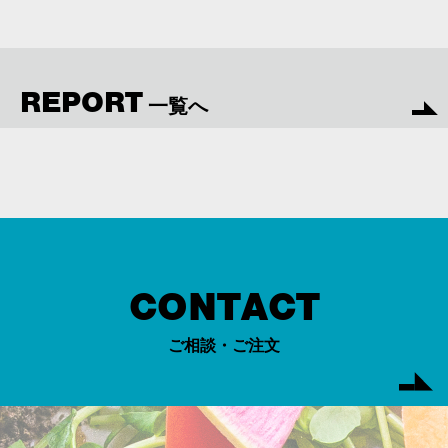
REPORT
一覧へ
CONTACT
ご相談・ご注文