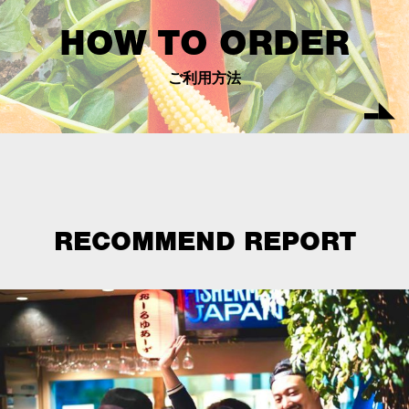
HOW TO ORDER
ご利用方法
RECOMMEND REPORT