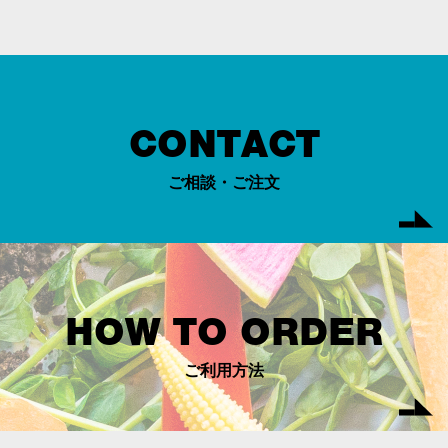
CONTACT
ご相談・ご注文
HOW TO ORDER
ご利用方法