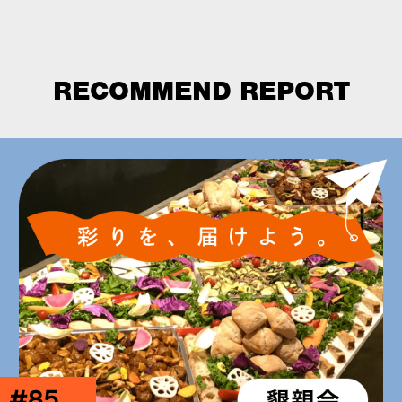
RECOMMEND REPORT
#85