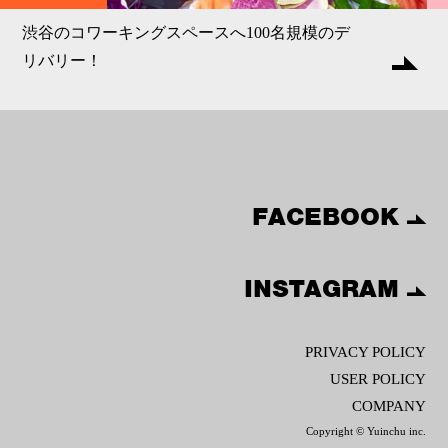
渋谷のコワーキングスペースへ100名規模のデ
リバリー！
FACEBOOK
INSTAGRAM
PRIVACY POLICY
USER POLICY
COMPANY
Copyright © Yuinchu inc.