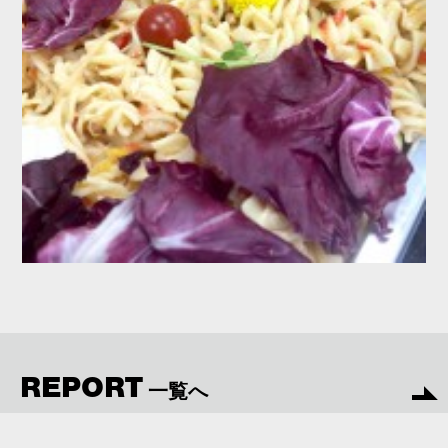
REPORT
一覧へ