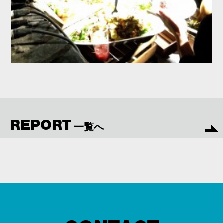
REPORT
一覧へ