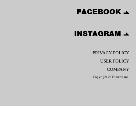
FACEBOOK
INSTAGRAM
PRIVACY POLICY
USER POLICY
COMPANY
Copyright © Yuinchu inc.