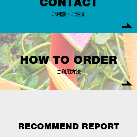
CONTACT
ご相談・ご注文
HOW TO ORDER
ご利用方法
RECOMMEND REPORT