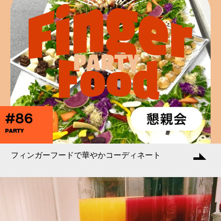
#86
PARTY
フィンガーフードで華やかコーディネート