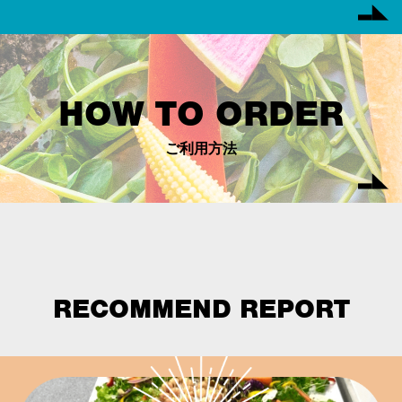
HOW TO ORDER
ご利用方法
RECOMMEND REPORT