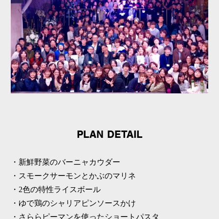
PLAN DETAIL
・新鮮野菜のバーニャカウダー
・スモークサーモンとかぶのマリネ
・2色の特性ライスボール
・ゆで鶏のシャリアピンソースかけ
・さららピーマンを使ったショートパスタ