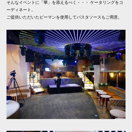
そんなイベントに「華」を添えるべく・・・ ケータリングをコ
ーディネート。
ご提供いただいたピーマンを使用してパスタソースもご用意。