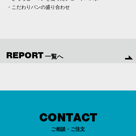
・こだわりパンの盛り合わせ
REPORT
一覧へ
CONTACT
ご相談・ご注文