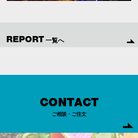
REPORT
一覧へ
CONTACT
ご相談・ご注文