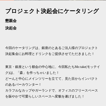
プロジェクト決起会にケータリング
懇親会
決起会
今回のケータリングは、銀座のとあるご法人様のプロジェクト
決起集会にお料理とドリンクをご提供させてただきました！
東京・銀座という都会の中心地に、今回私たちMo:take(モッテイ
ク)は、「森」を作っちゃいました！
どーんと中心にメインツリーを立てて、見た目からインパクト
のあるバーカウンター！
カラフルなカップやガーランドで、オフィスのフリースペース
を賑やかで可愛らしいスペースへ変貌を遂げました！