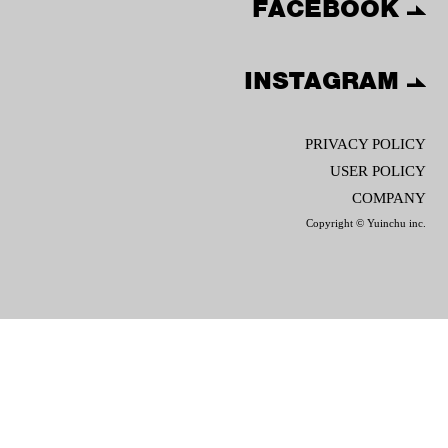
FACEBOOK
INSTAGRAM
PRIVACY POLICY
USER POLICY
COMPANY
Copyright © Yuinchu inc.