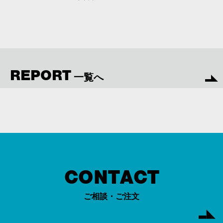
REPORT
一覧へ
CONTACT
ご相談・ご注文