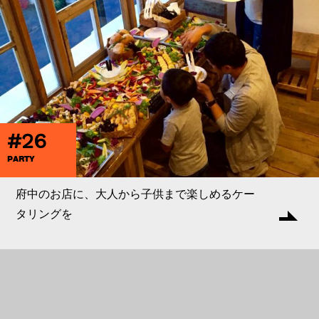
#26
PARTY
府中のお店に、大人から子供まで楽しめるケー
タリングを