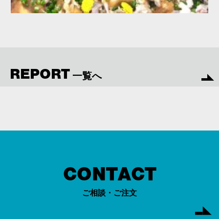
REPORT
一覧へ
CONTACT
ご相談・ご注文