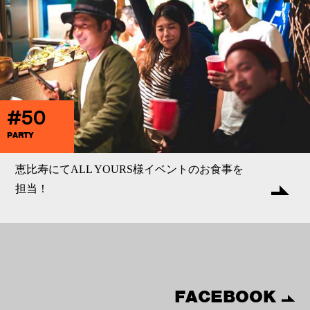
#50
PARTY
恵比寿にてALL YOURS様イベントのお食事を
担当！
FACEBOOK