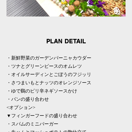
PLAN DETAIL
・新鮮野菜のガーデンバーニャカウダー
・ツナとグリーンピースのオムレツ
・オイルサーディンとごぼうのフジッリ
・さつまいもとナッツのオレンジソース
・ゆで鷄のピリ辛ネギソースかけ
・パンの盛り合わせ
<オプション>
▼フィンガーフードの盛り合わせ
・スパムのミニバーガー