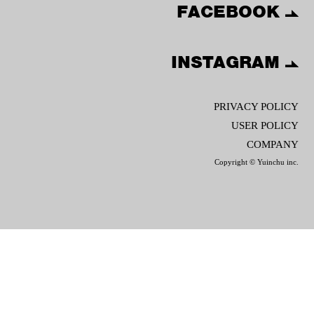
FACEBOOK
INSTAGRAM
PRIVACY POLICY
USER POLICY
COMPANY
Copyright © Yuinchu inc.