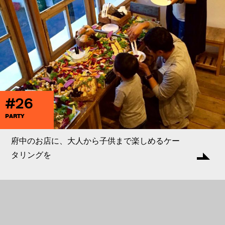
#26
PARTY
府中のお店に、大人から子供まで楽しめるケー
タリングを