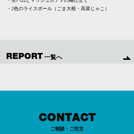
・生ハムとマッシュポテトの鞠仕立て
・2色のライスボール（ごま大根・高菜じゃこ）
REPORT
一覧へ
CONTACT
ご相談・ご注文