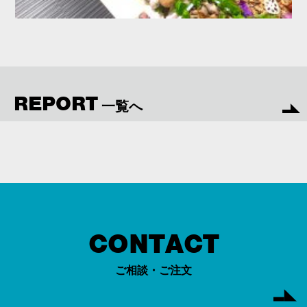
REPORT
一覧へ
CONTACT
ご相談・ご注文