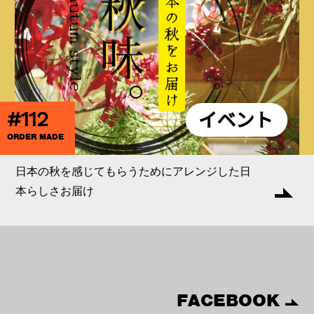
#112
ORDER MADE
日本の秋を感じてもらうためにアレンジした日
本らしさお届け
FACEBOOK