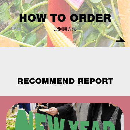
HOW TO ORDER
ご利用方法
RECOMMEND REPORT