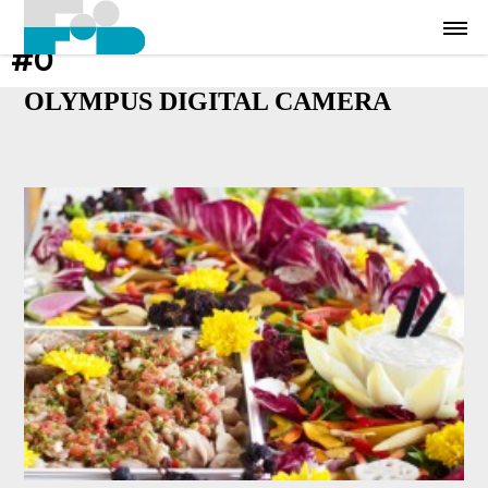
#0
OLYMPUS DIGITAL CAMERA