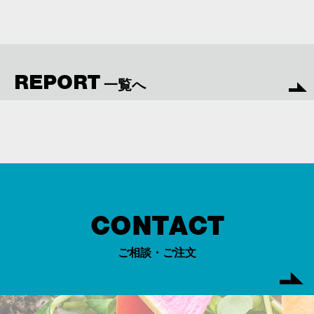
REPORT
一覧へ
CONTACT
ご相談・ご注文