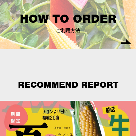
HOW TO ORDER
ご利用方法
RECOMMEND REPORT