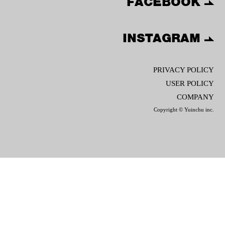
FACEBOOK
INSTAGRAM
PRIVACY POLICY
USER POLICY
COMPANY
Copyright © Yuinchu inc.