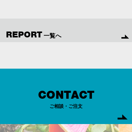
REPORT
一覧へ
CONTACT
ご相談・ご注文