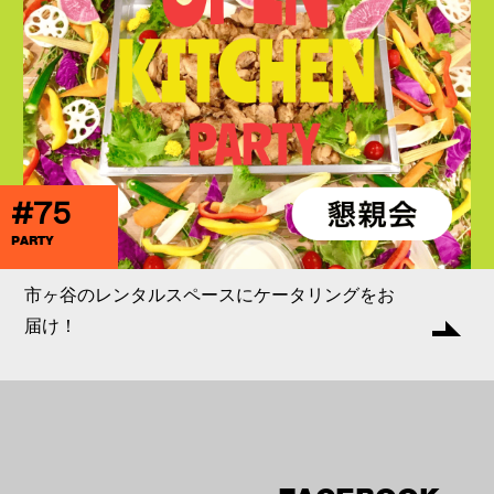
#75
PARTY
市ヶ谷のレンタルスペースにケータリングをお
届け！