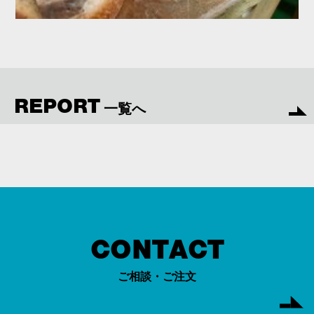
REPORT
一覧へ
CONTACT
ご相談・ご注文