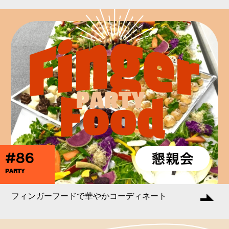
#86
PARTY
フィンガーフードで華やかコーディネート