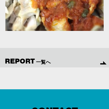
REPORT
一覧へ