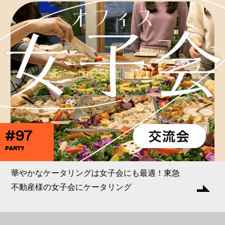
#97
PARTY
華やかなケータリングは女子会にも最適！東急
不動産様の女子会にケータリング