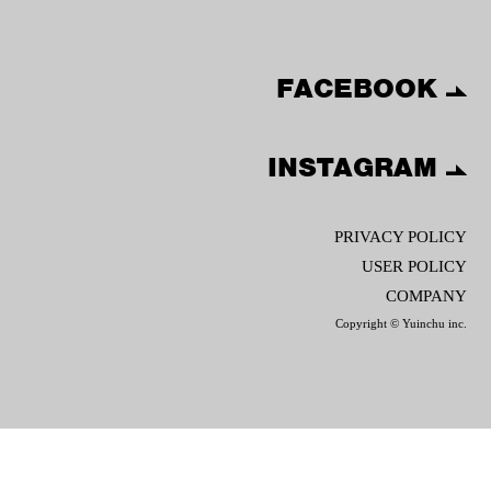
FACEBOOK
INSTAGRAM
PRIVACY POLICY
USER POLICY
COMPANY
Copyright © Yuinchu inc.