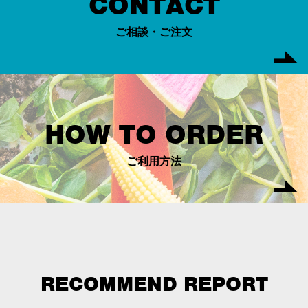
CONTACT
ご相談・ご注文
HOW TO ORDER
ご利用方法
RECOMMEND REPORT