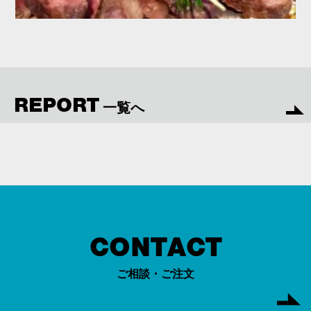
REPORT
一覧へ
CONTACT
ご相談・ご注文