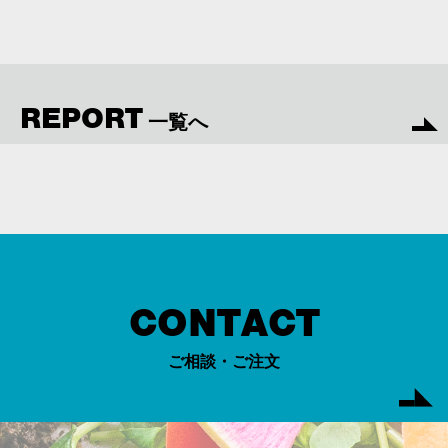
REPORT
一覧へ
CONTACT
ご相談・ご注文