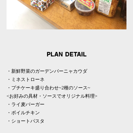
PLAN DETAIL
・新鮮野菜のガーデンバーニャカウダ
・ミネストローネ
・プチケーキ盛り合わせ~2種のソース~
<お好みの具材・ソースでオリジナル料理>
・ライ麦バーガー
・ボイルチキン
・ショートパスタ