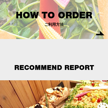
HOW TO ORDER
ご利用方法
RECOMMEND REPORT