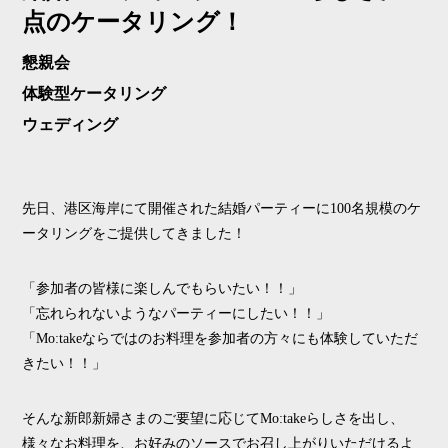
点のケータリング！
懇親会
体験型ケータリング
ウェディング
先日、港区海岸にて開催された結婚パーティーに100名規模のケ
ータリングをご提供してきました！
「参加者の皆様に楽しんでもらいたい！！」
「忘れられないようなパーティーにしたい！！」
「Mo:takeならではのお料理を参加者の方々にも体験していただ
きたい！！」
そんな新郎新婦さまのご要望に応じてMo:takeらしさを出し、
様々なお料理を、お好みのソースでお召し上がりいただけるよ