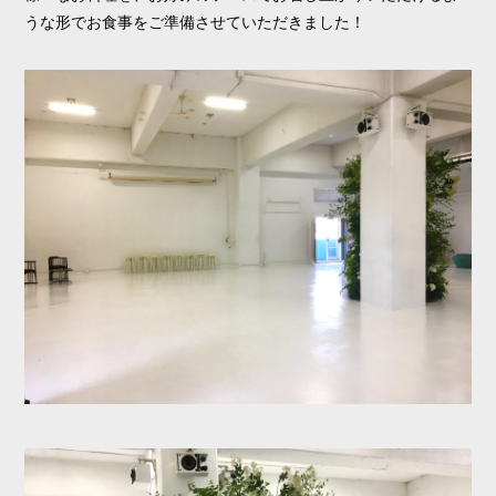
うな形でお食事をご準備させていただきました！