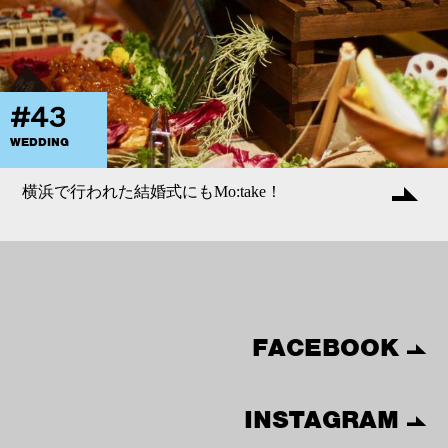
#43
WEDDING
横浜で行われた結婚式にもMo:take！
FACEBOOK
INSTAGRAM