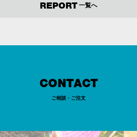
REPORT
一覧へ
CONTACT
ご相談・ご注文