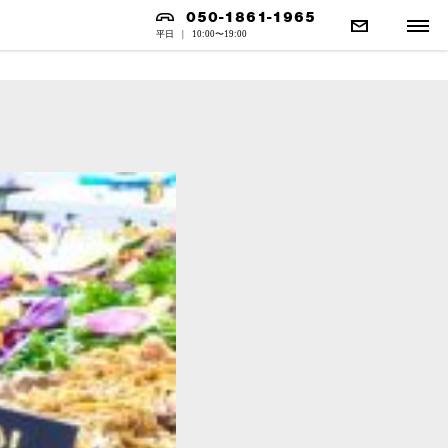
050-1861-1965
平日
|
10:00〜19:00