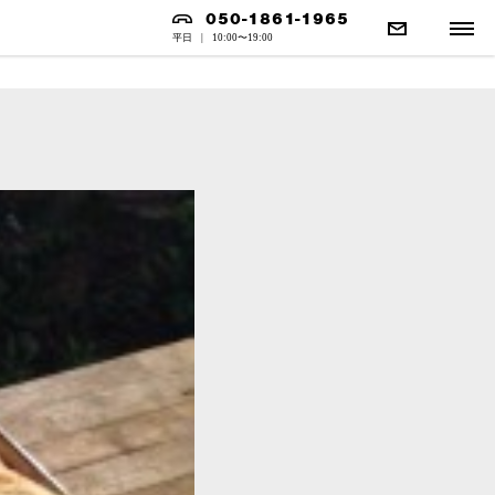
050-1861-1965
平日
|
10:00〜19:00