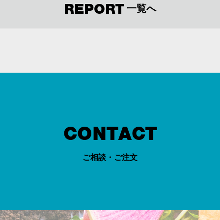
REPORT
一覧へ
CONTACT
ご相談・ご注文