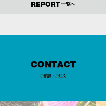
REPORT
一覧へ
CONTACT
ご相談・ご注文