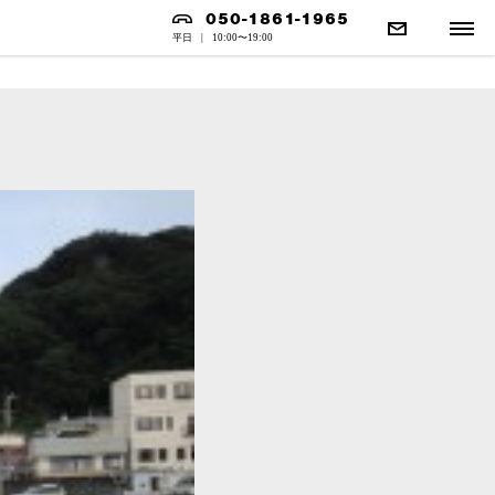
050-1861-1965
平日
|
10:00〜19:00