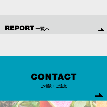
REPORT
一覧へ
CONTACT
ご相談・ご注文