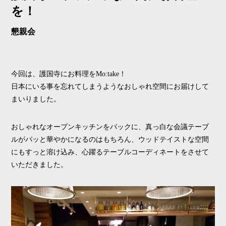
を！
懇親会
今回は、護国寺にお料理をMo:take！
日本にいる事を忘れてしまうようなおしゃれ空間にお届けして
まいりました。
おしゃれなオープンキッチンをバックに、真っ白な会議テーブ
ルがパッと華やかになるのはもちろん、ウッドテイストな空間
にもすっと溶け込み、心躍るテーブルコーディネートをさせて
いただきました。