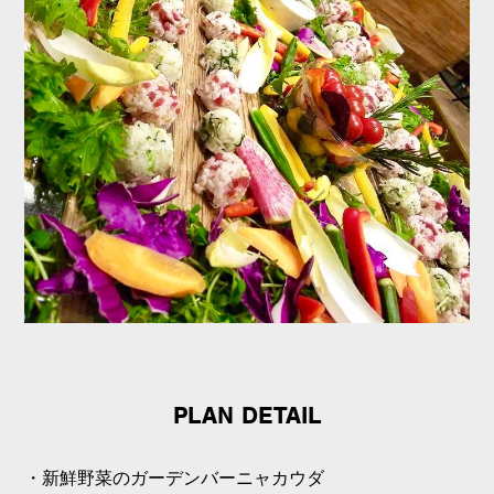
PLAN DETAIL
・新鮮野菜のガーデンバーニャカウダ