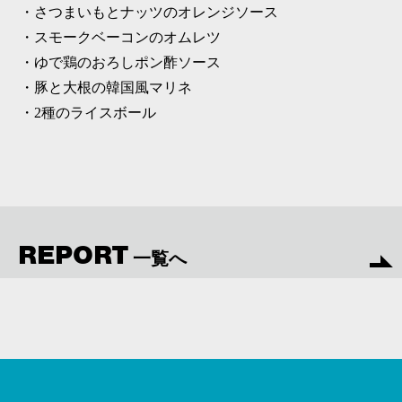
・さつまいもとナッツのオレンジソース
・スモークベーコンのオムレツ
・ゆで鶏のおろしポン酢ソース
・豚と大根の韓国風マリネ
・2種のライスボール
REPORT
一覧へ