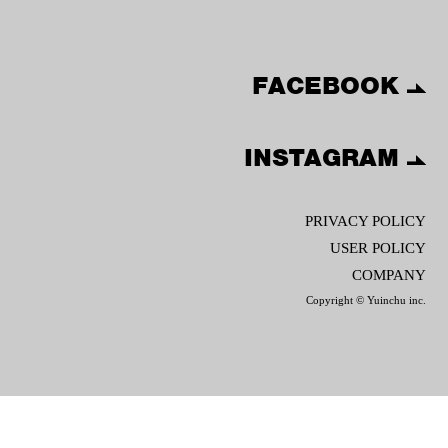
FACEBOOK
INSTAGRAM
PRIVACY POLICY
USER POLICY
COMPANY
Copyright © Yuinchu inc.