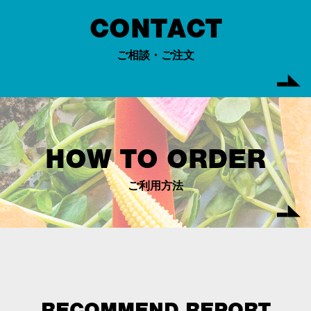
CONTACT
ご相談・ご注文
HOW TO ORDER
ご利用方法
RECOMMEND REPORT