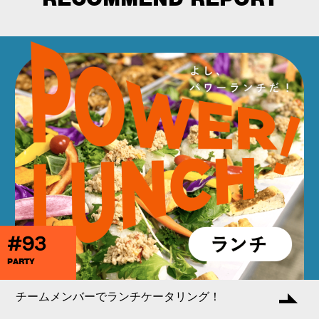
#93
PARTY
チームメンバーでランチケータリング！