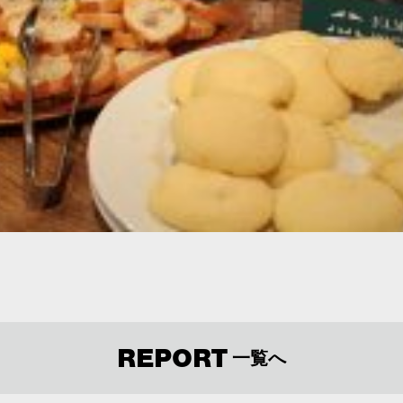
REPORT
一覧へ