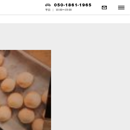
050-1861-1965
平日
|
10:00〜19:00