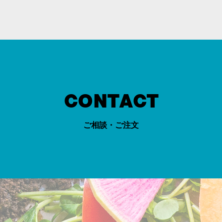
CONTACT
ご相談・ご注文