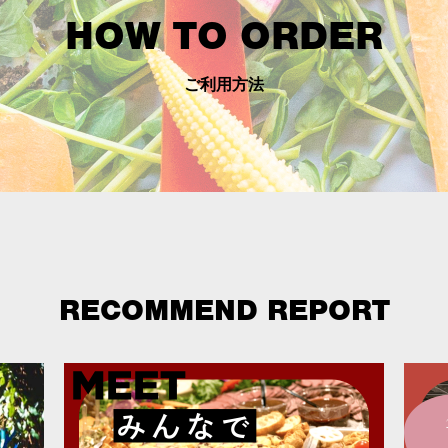
HOW TO ORDER
ご利用方法
RECOMMEND REPORT