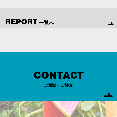
REPORT
一覧へ
CONTACT
ご相談・ご注文