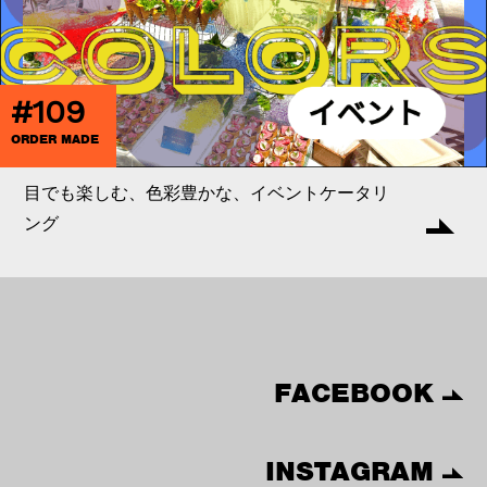
#109
ORDER MADE
目でも楽しむ、色彩豊かな、イベントケータリ
ング
FACEBOOK
INSTAGRAM