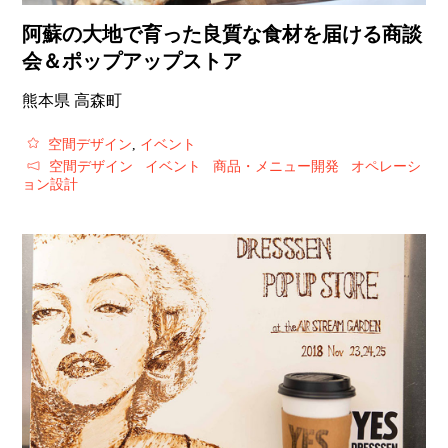
阿蘇の大地で育った良質な食材を届ける商談
会＆ポップアップストア
熊本県 高森町
空間デザイン
,
イベント
空間デザイン
イベント
商品・メニュー開発
オペレーシ
ョン設計