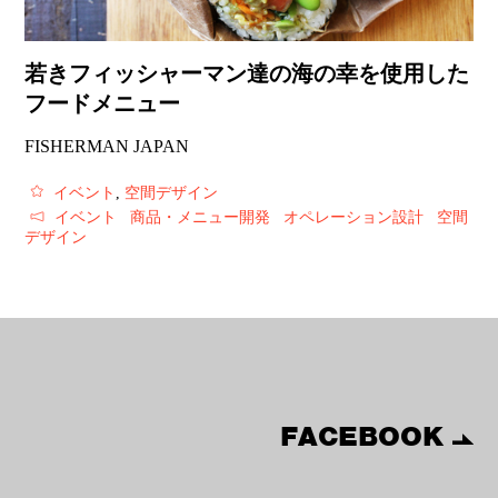
若きフィッシャーマン達の海の幸を使用した
フードメニュー
FISHERMAN JAPAN
イベント
,
空間デザイン
イベント
商品・メニュー開発
オペレーション設計
空間
デザイン
FACEBOOK