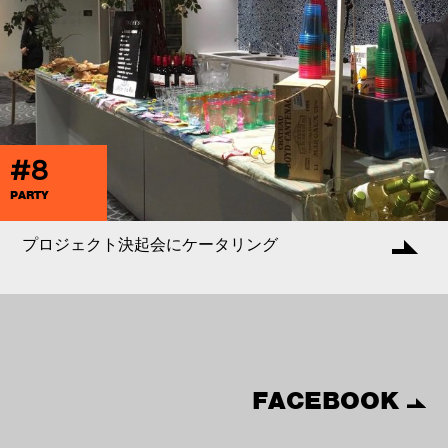
#8
PARTY
プロジェクト決起会にケータリング
FACEBOOK