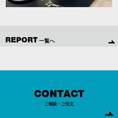
REPORT
一覧へ
CONTACT
ご相談・ご注文