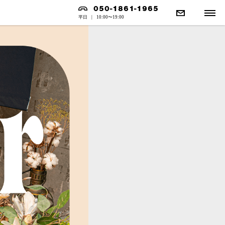
050-1861-1965
平日
|
10:00〜19:00