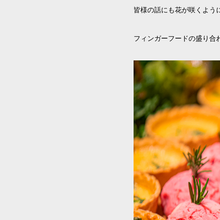
皆様の話にも花が咲くよう
フィンガーフードの盛り合