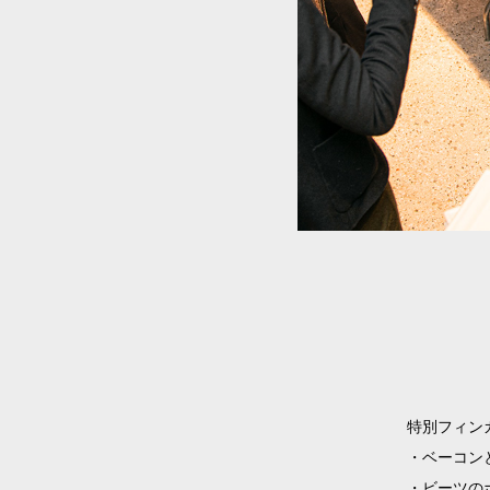
特別フィン
・ベーコン
・ビーツの