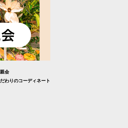
親会
だわりのコーディネート