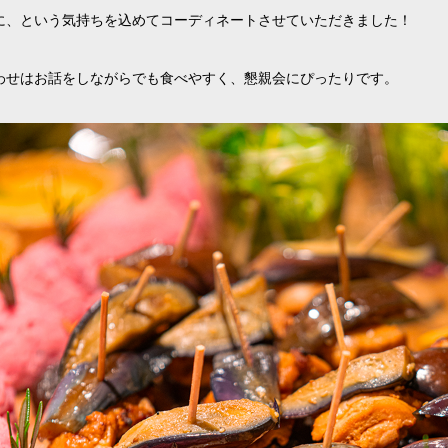
に、という気持ちを込めてコーディネートさせていただきました！
わせはお話をしながらでも食べやすく、懇親会にぴったりです。