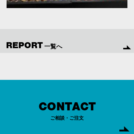
REPORT
一覧へ
CONTACT
ご相談・ご注文