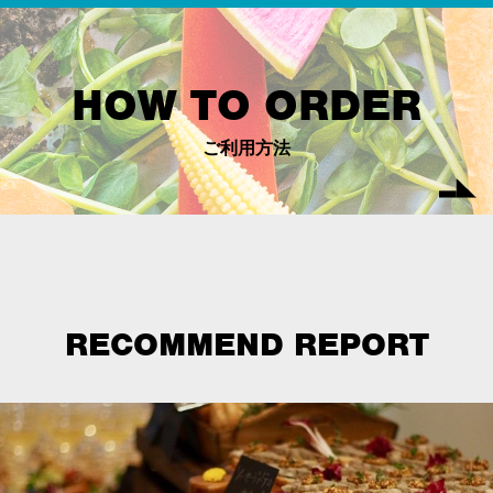
HOW TO ORDER
ご利用方法
RECOMMEND REPORT