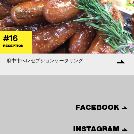
#16
RECEPTION
府中市へレセプションケータリング
FACEBOOK
INSTAGRAM